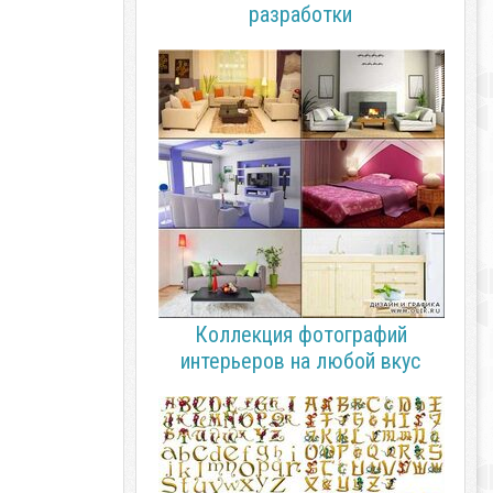
разработки
Коллекция фотографий
интерьеров на любой вкус