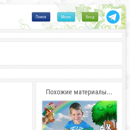
Поиск
Меню
Вход
Похожие материалы...