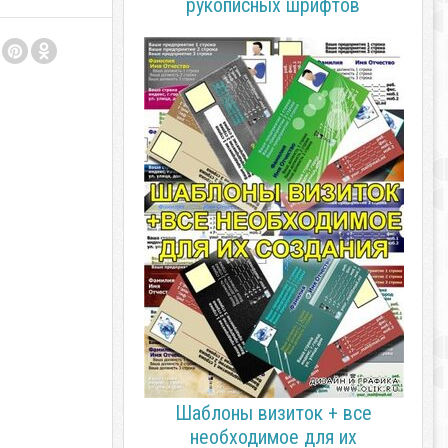
рукописных шрифтов
Шаблоны визиток + все
необходимое для их