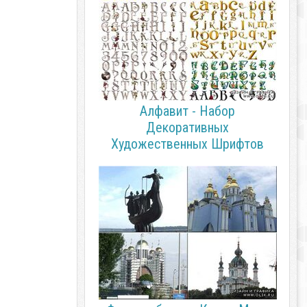
Алфавит - Набор
Декоративных
Художественных Шрифтов