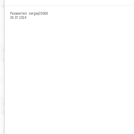
Разместил:
sergey23060
05.07.2024