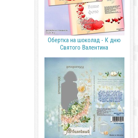
Обертка на шоколад - К дню
Святого Валентина