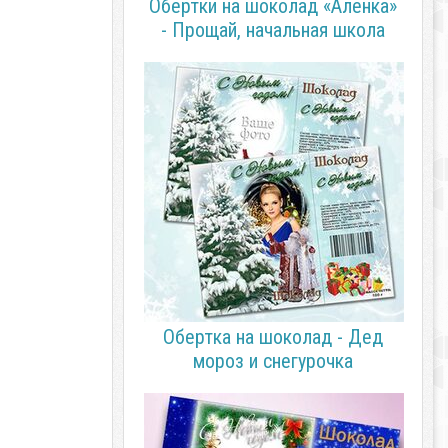
Обертки на шоколад «Аленка»
- Прощай, начальная школа
Обертка на шоколад - Дед
мороз и снегурочка