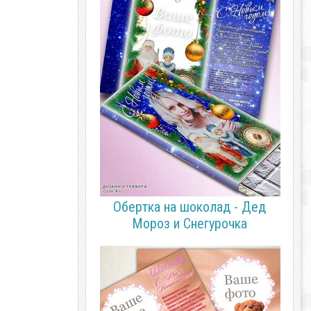
Обертка на шоколад - Дед
Мороз и Снегурочка