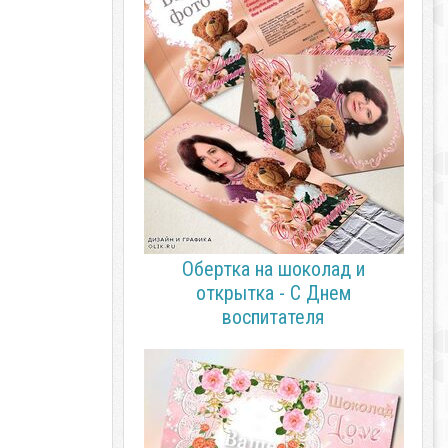
Обертка на шоколад и
открытка - С Днем
воспитателя