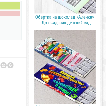
Обертка на шоколад «Алёнка»
- До свидания детский сад