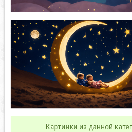
Картинки из данной катег