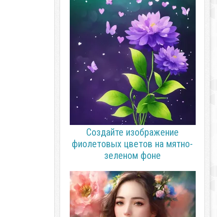
Создайте изображение
фиолетовых цветов на мятно-
зеленом фоне