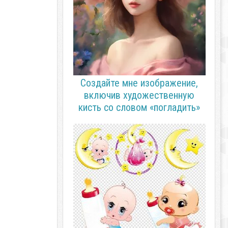
Создайте мне изображение,
включив художественную
кисть со словом «погладить»