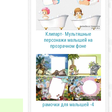
Клипарт- Мультяшные
персонажи малышей на
прозрачном фоне
рамочки для малышей -4