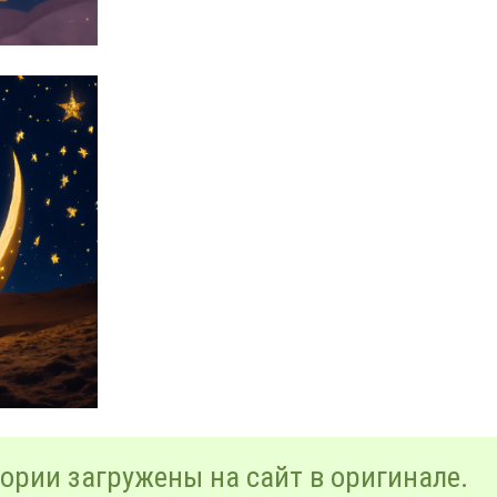
ории загружены на сайт в оригинале.