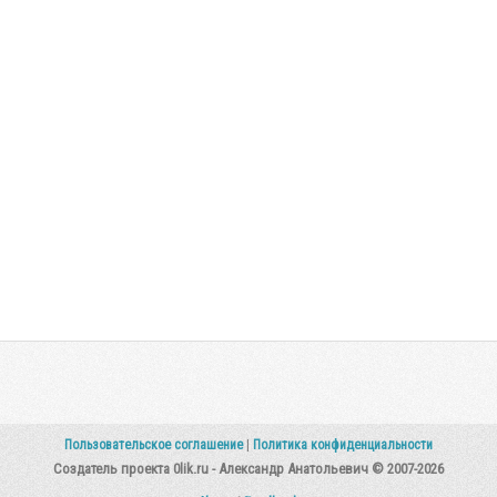
Пользовательское соглашение
|
Политика конфиденциальности
Создатель проекта 0lik.ru - Александр Анатольевич © 2007-2026