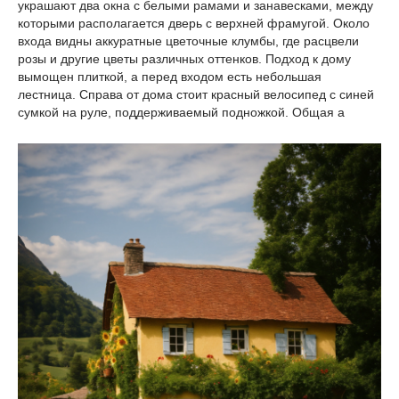
украшают два окна с белыми рамами и занавесками, между
которыми располагается дверь с верхней фрамугой. Около
входа видны аккуратные цветочные клумбы, где расцвели
розы и другие цветы различных оттенков. Подход к дому
вымощен плиткой, а перед входом есть небольшая
лестница. Справа от дома стоит красный велосипед с синей
сумкой на руле, поддерживаемый подножкой. Общая а