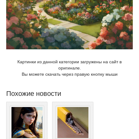
Картинки из данной категории загружены на сайт в
оригинале.
Вы можете скачать через правую кнопку мыши
Похожие новости