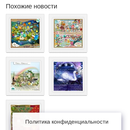
Похожие новости
Политика конфиденциальности