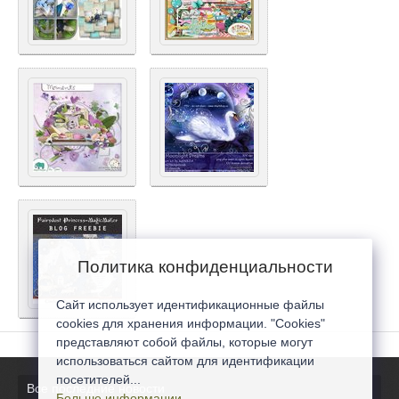
Политика конфиденциальности
Сайт использует идентификационные файлы
cookies для хранения информации. "Cookies"
представляют собой файлы, которые могут
использоваться сайтом для идентификации
посетителей...
Все последние новости
Больше информации