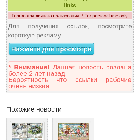
links
Только для личного пользования! / For personal use only!
Для получения ссылок, посмотрите
короткую рекламу
Нажмите для просмотра
* Внимание!
Данная новость создана
более 2 лет назад.
Вероятность что ссылки рабочие
очень низкая.
Похожие новости