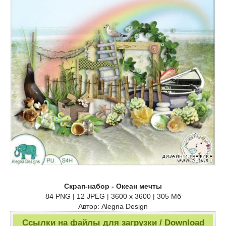
Скрап-набор - Океан мечты
84 PNG | 12 JPEG | 3600 x 3600 | 305 Мб
Автор: Alegna Design
Ссылки на файлы для загрузки / Download