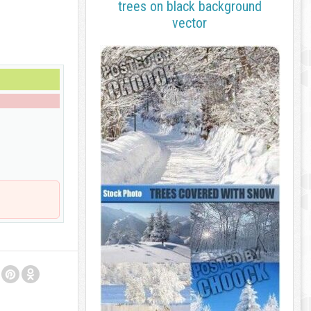
trees on black background
vector