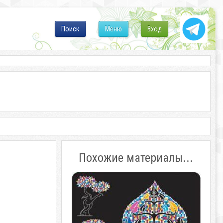
Поиск
Меню
Вход
Похожие материалы...