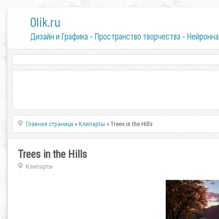
0lik.ru
Дизайн и Графика - Пространство творчества - Нейронна
Главная страница
»
Клипарты
» Trees in the Hills
Trees in the Hills
Клипарты