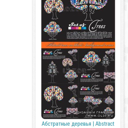
Абстратные деревья | Abstract