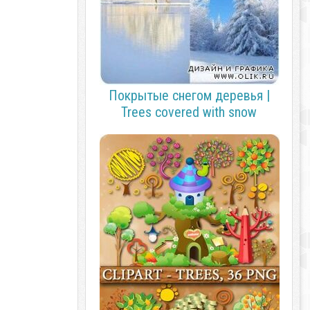
Покрытые снегом деревья |
Trees covered with snow