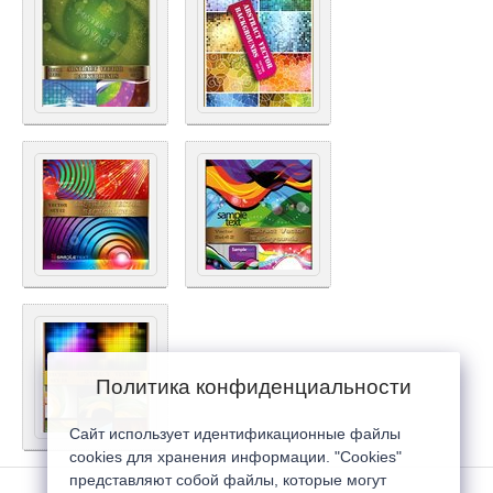
Политика конфиденциальности
Сайт использует идентификационные файлы
cookies для хранения информации. "Cookies"
представляют собой файлы, которые могут