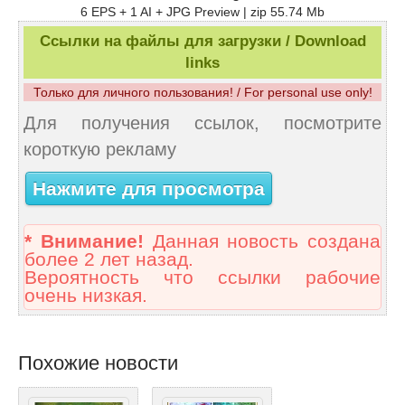
6 EPS + 1 AI + JPG Preview | zip 55.74 Mb
Ссылки на файлы для загрузки / Download
links
Только для личного пользования! / For personal use only!
Для получения ссылок, посмотрите
короткую рекламу
Нажмите для просмотра
* Внимание!
Данная новость создана
более 2 лет назад.
Вероятность что ссылки рабочие
очень низкая.
Похожие новости