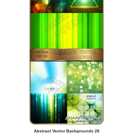
Abstract Vector Backgrounds 26