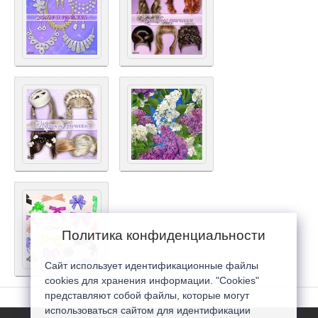
Политика конфиденциальности
Сайт использует идентификационные файлы
cookies для хранения информации. "Cookies"
представляют собой файлы, которые могут
использоваться сайтом для идентификации