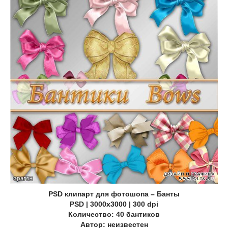
PSD клипарт для фотошопа – Банты
PSD | 3000x3000 | 300 dpi
Количество: 40 бантиков
Автор: неизвестен