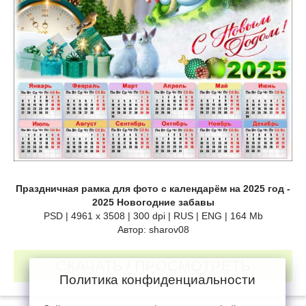
Праздничная рамка для фото с календарём на 2025 год -
2025 Новогодние забавы
PSD | 4961 х 3508 | 300 dpi | RUS | ENG | 164 Mb
Автор: sharov08
СКАЧАТЬ / ПРОСМОТРЕТЬ
Политика конфиденциальности