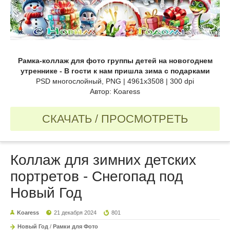
Рамка-коллаж для фото группы детей на новогоднем
утреннике - В гости к нам пришла зима с подарками
PSD многослойный, PNG | 4961x3508 | 300 dpi
Автор: Koaress
СКАЧАТЬ / ПРОСМОТРЕТЬ
Коллаж для зимних детских
портретов - Снегопад под
Новый Год
Koaress
21 декабря 2024
801
Новый Год
/
Рамки для Фото