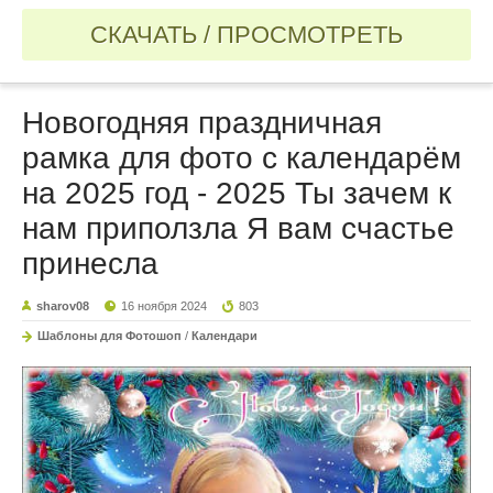
СКАЧАТЬ / ПРОСМОТРЕТЬ
Новогодняя праздничная
рамка для фото с календарём
на 2025 год - 2025 Ты зачем к
нам приползла Я вам счастье
принесла
sharov08
16 ноября 2024
803
Шаблоны для Фотошоп
/
Календари