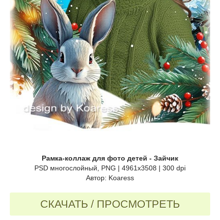
Рамка-коллаж для фото детей - Зайчик
PSD многослойный, PNG | 4961x3508 | 300 dpi
Автор: Koaress
СКАЧАТЬ / ПРОСМОТРЕТЬ