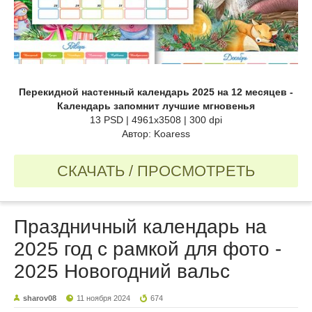
Перекидной настенный календарь 2025 на 12 месяцев -
Календарь запомнит лучшие мгновенья
13 PSD | 4961x3508 | 300 dpi
Автор: Koaress
СКАЧАТЬ / ПРОСМОТРЕТЬ
Праздничный календарь на
2025 год с рамкой для фото -
2025 Новогодний вальс
sharov08
11 ноября 2024
674