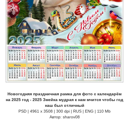
Новогодняя праздничная рамка для фото с календарём
на 2025 год - 2025 Змейка мудрая к нам мчится чтобы год
наш был отличный
PSD | 4961 х 3508 | 300 dpi | RUS | ENG | 110 Mb
Автор: sharov08