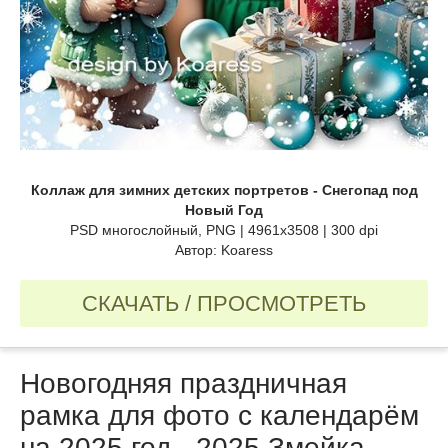
Коллаж для зимних детских портретов - Снегопад под
Новый Год
PSD многослойный, PNG | 4961x3508 | 300 dpi
Автор: Koaress
СКАЧАТЬ / ПРОСМОТРЕТЬ
Новогодняя праздничная
рамка для фото с календарём
на 2025 год - 2025 Змейка