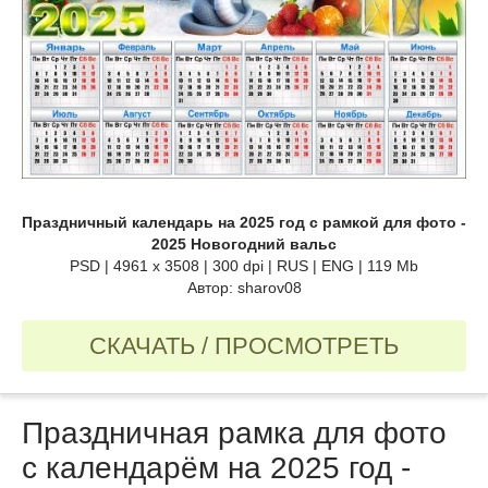
Праздничный календарь на 2025 год с рамкой для фото -
2025 Новогодний вальс
PSD | 4961 х 3508 | 300 dpi | RUS | ENG | 119 Mb
Автор: sharov08
СКАЧАТЬ / ПРОСМОТРЕТЬ
Праздничная рамка для фото
с календарём на 2025 год -