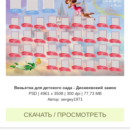
Виньетка для детского сада - Диснеевский замок
PSD | 4961 x 3508 | 300 dpi | 77,73 MB
Автор: sergey1971
СКАЧАТЬ / ПРОСМОТРЕТЬ