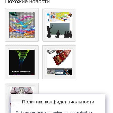
Похожие новости
Политика конфиденциальности
Сайт использует идентификационные файлы