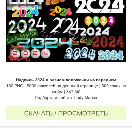
Надпись 2024 в разном положении на переднем
130 PNG | 5000 пикселей на длинной странице | 300 точек на
дюйм | 347 Мб
Подборка и работа: Lady Marisa
СКАЧАТЬ / ПРОСМОТРЕТЬ