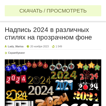
СКАЧАТЬ / ПРОСМОТРЕТЬ
Надпись 2024 в различных
стилях на прозрачном фоне
Lady_Marisa
20 ноября 2023
1 549
Скрапбукинг