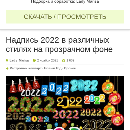
Подборка и обработка: Lady Marisa
СКАЧАТЬ / ПРОСМОТРЕТЬ
Надпись 2022 в различных
стилях на прозрачном фоне
Lady_Marisa
2 ноября 2021
1 669
Растровый клипарт
/
Новый Год
/
Прочее