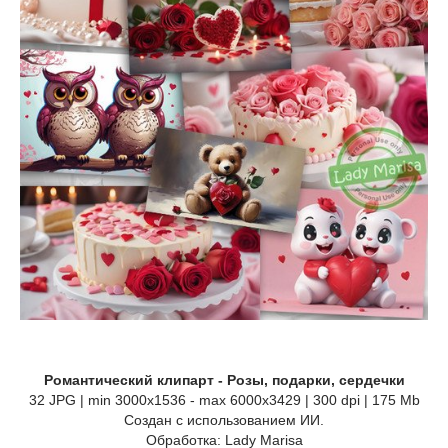
Романтический клипарт - Розы, подарки, сердечки
32 JPG | min 3000x1536 - max 6000x3429 | 300 dpi | 175 Mb
Создан с использованием ИИ.
Обработка: Lady Marisa