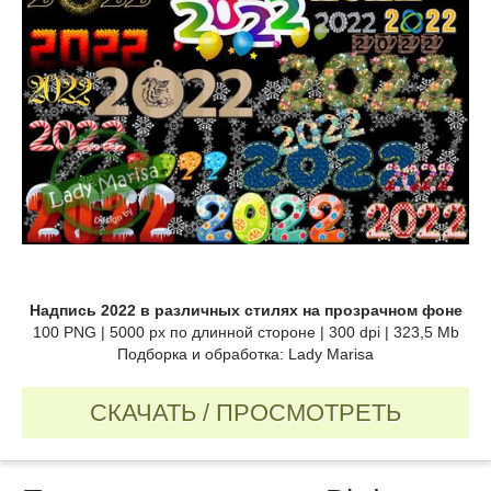
Надпись 2022 в различных стилях на прозрачном фоне
100 PNG | 5000 px по длинной стороне | 300 dpi | 323,5 Mb
Подборка и обработка: Lady Marisa
СКАЧАТЬ / ПРОСМОТРЕТЬ