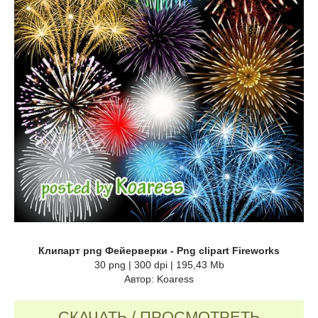
Клипарт png Фейерверки - Png clipart Fireworks
30 png | 300 dpi | 195,43 Mb
Автор: Koaress
СКАЧАТЬ / ПРОСМОТРЕТЬ