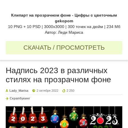
Клипарт на прозрачном фоне - Цифры с цветочным
gekopom
10 PNG + 10 PSD | 3000x3000 | 300 точек на дюйм | 234 Мб
Автор: Леди Мариса
СКАЧАТЬ / ПРОСМОТРЕТЬ
Надпись 2023 в различных
стилях на прозрачном фоне
Lady_Marisa
2 октября 2022
2 250
Скрапбукинг