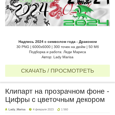
Надпись 2024 с символом года - Драконом
30 PNG | 6000x6000 | 300 точек на дюйм | 50 Мб
Подборка и работа: Леди Мариса
Автор: Lady Marisa
СКАЧАТЬ / ПРОСМОТРЕТЬ
Клипарт на прозрачном фоне -
Цифры с цветочным декором
Lady_Marisa
4 февраля 2023
1 560