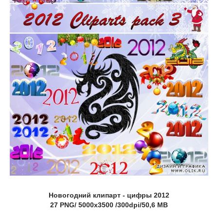
Новогодний клипарт - цифры 2012
27 PNG/ 5000x3500 /300dpi/50,6 MB