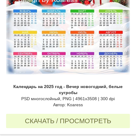
Календарь на 2025 год - Вечер новогодний, белые
сугробы
PSD многослойный, PNG | 4961x3508 | 300 dpi
Автор: Koaress
СКАЧАТЬ / ПРОСМОТРЕТЬ