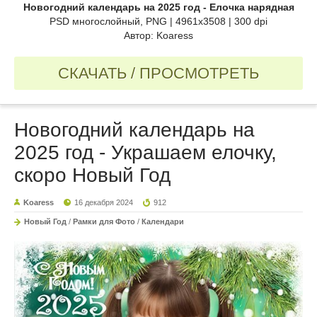
Новогодний календарь на 2025 год - Елочка нарядная
PSD многослойный, PNG | 4961x3508 | 300 dpi
Автор: Koaress
СКАЧАТЬ / ПРОСМОТРЕТЬ
Новогодний календарь на
2025 год - Украшаем елочку,
скоро Новый Год
Koaress
16 декабря 2024
912
Новый Год
/
Рамки для Фото
/
Календари