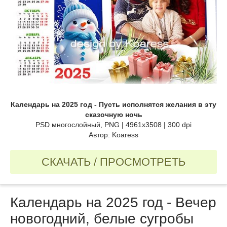
Календарь на 2025 год - Пусть исполнятся желания в эту
сказочную ночь
PSD многослойный, PNG | 4961x3508 | 300 dpi
Автор: Koaress
СКАЧАТЬ / ПРОСМОТРЕТЬ
Календарь на 2025 год - Вечер
новогодний, белые сугробы