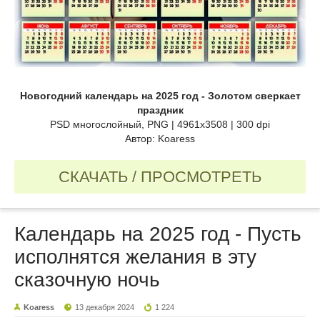
Новогодний календарь на 2025 год - Золотом сверкает
праздник
PSD многослойный, PNG | 4961x3508 | 300 dpi
Автор: Koaress
СКАЧАТЬ / ПРОСМОТРЕТЬ
Календарь на 2025 год - Пусть
исполнятся желания в эту
сказочную ночь
Koaress
13 декабря 2024
1 224