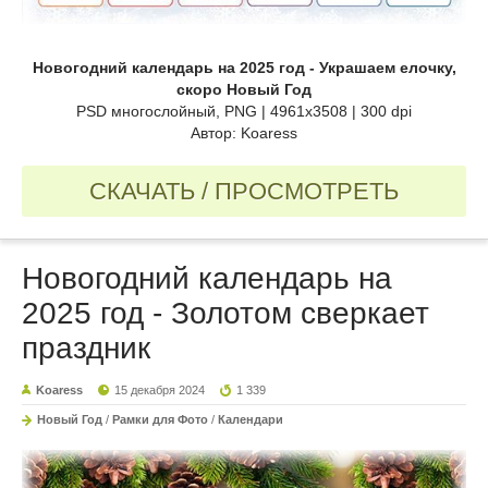
Новогодний календарь на 2025 год - Украшаем елочку,
скоро Новый Год
PSD многослойный, PNG | 4961x3508 | 300 dpi
Автор: Koaress
СКАЧАТЬ / ПРОСМОТРЕТЬ
Новогодний календарь на
2025 год - Золотом сверкает
праздник
Koaress
15 декабря 2024
1 339
Новый Год
/
Рамки для Фото
/
Календари