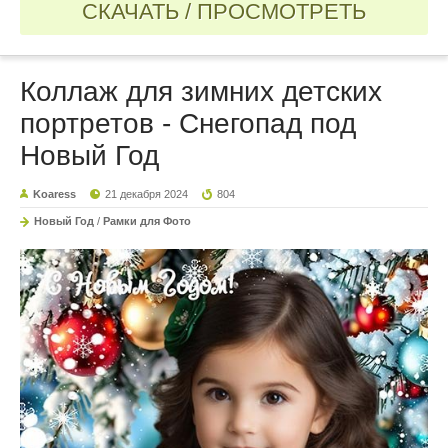
СКАЧАТЬ / ПРОСМОТРЕТЬ
Коллаж для зимних детских
портретов - Снегопад под
Новый Год
Koaress
21 декабря 2024
804
Новый Год
/
Рамки для Фото