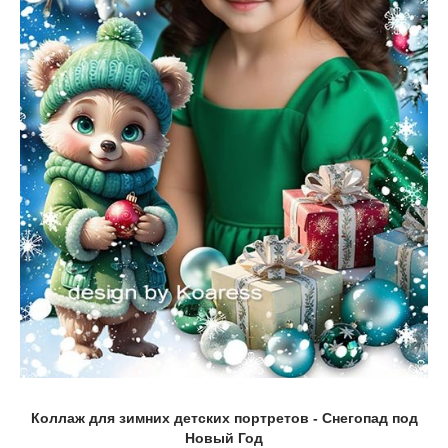
Коллаж для зимних детских портретов - Снегопад под
Новый Год