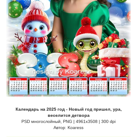
Календарь на 2025 год - Новый год пришел, ура,
веселится детвора
PSD многослойный, PNG | 4961x3508 | 300 dpi
Автор: Koaress