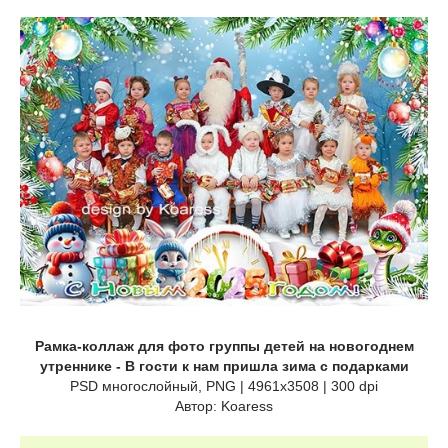
Рамка-коллаж для фото группы детей на новогоднем
утреннике - В гости к нам пришла зима с подарками
PSD многослойный, PNG | 4961x3508 | 300 dpi
Автор: Koaress