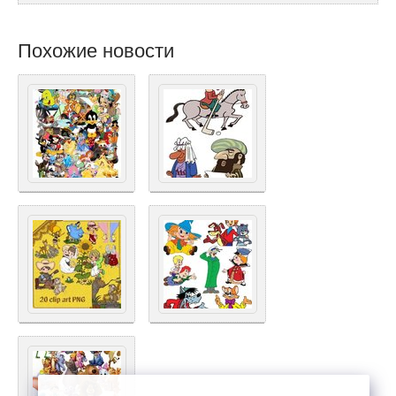
Похожие новости