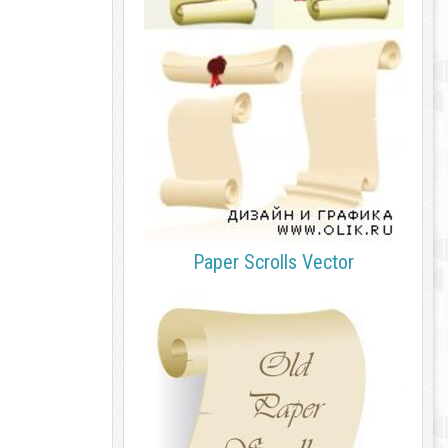
Paper Scrolls Vector