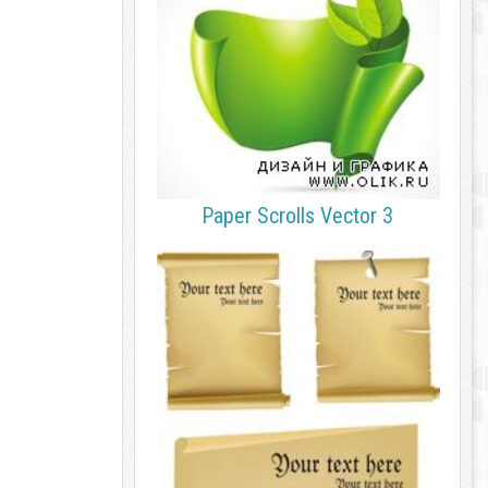
Paper Scrolls Vector 3