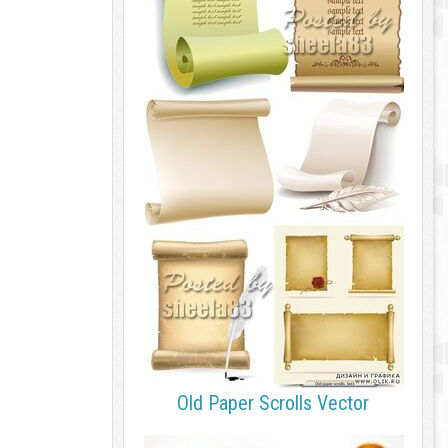
Old Paper Scrolls Vector