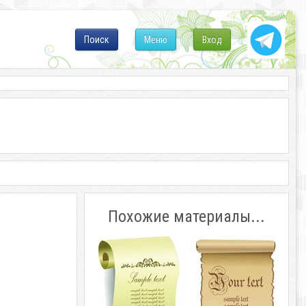
Поиск
Меню
Вход
Похожие материалы...