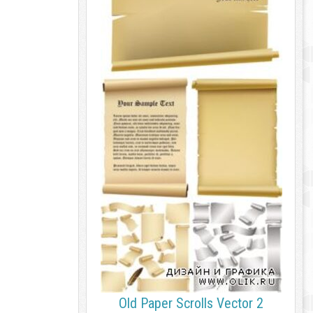
Old Paper Scrolls Vector 2