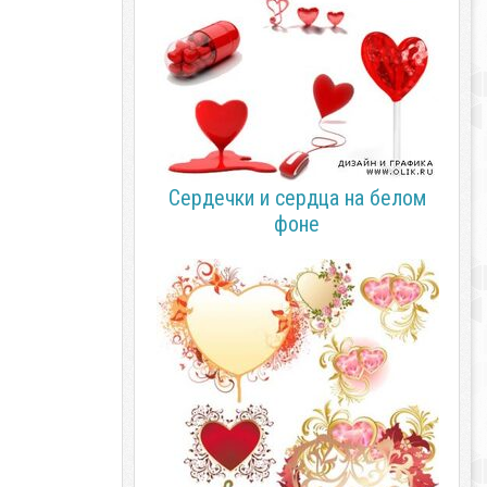
Сердечки и сердца на белом
фоне