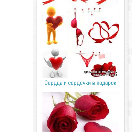
Сердца и сердечки в подарок