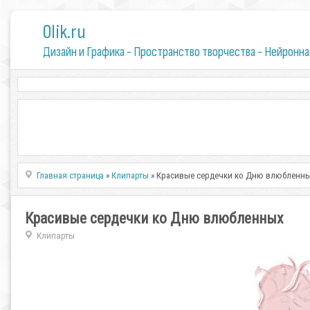
0lik.ru
Дизайн и Графика - Пространство творчества - Нейронна
Главная страница
»
Клипарты
» Красивые сердечки ко Дню влюбленн
Красивые сердечки ко Дню влюбленных
Клипарты