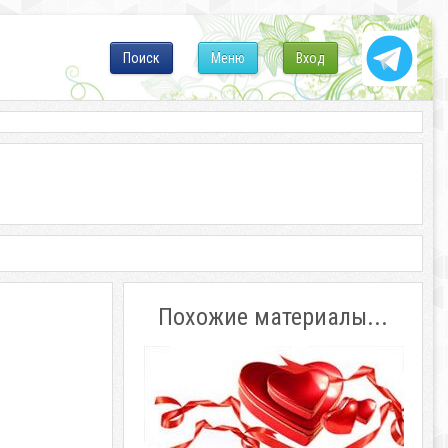
Поиск
Меню
Вход
Похожие материалы...