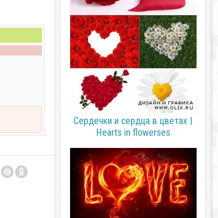
Сердечки и сердца в цветах |
Hearts in flowerses