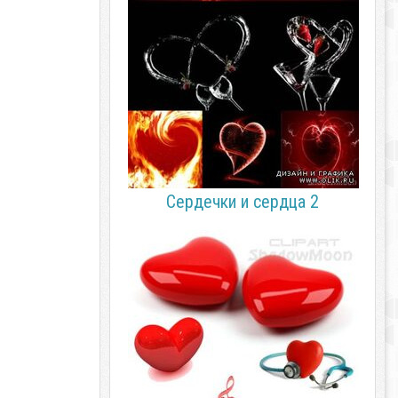
Сердечки и сердца 2