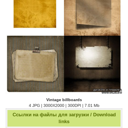
Vintage billboards
4 JPG | 3000X2000 | 300DPI | 7.01 Mb
Ссылки на файлы для загрузки / Download
links