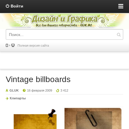
Войти
Полная версия сайта
Vintage billboards
GLUK
16 февраля 2009
3 412
Клипарты