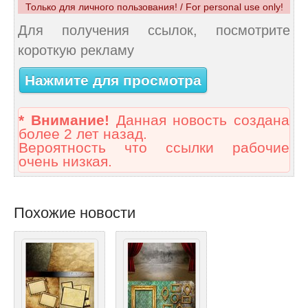
Только для личного пользования! / For personal use only!
Для получения ссылок, посмотрите
короткую рекламу
Нажмите для просмотра
* Внимание!
Данная новость создана
более 2 лет назад.
Вероятность что ссылки рабочие
очень низкая.
Похожие новости