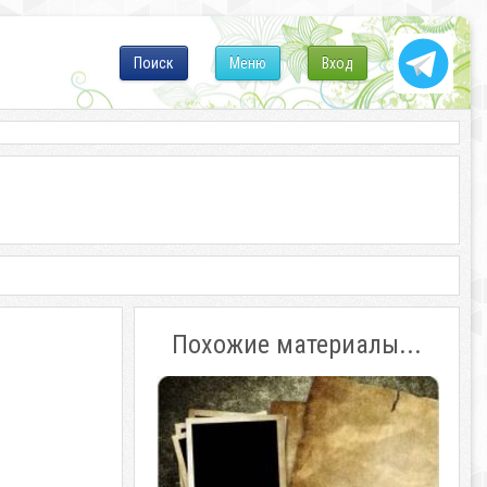
Поиск
Меню
Вход
Похожие материалы...