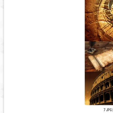
7 JPG 