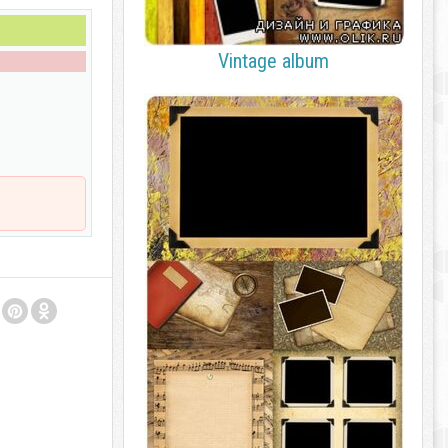
Vintage album