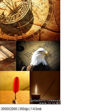
| 3000X2000 | 300dpi | 14.5mb