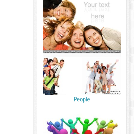
People