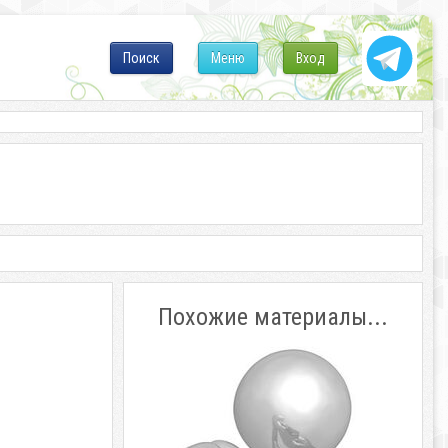
Поиск
Меню
Вход
Похожие материалы...