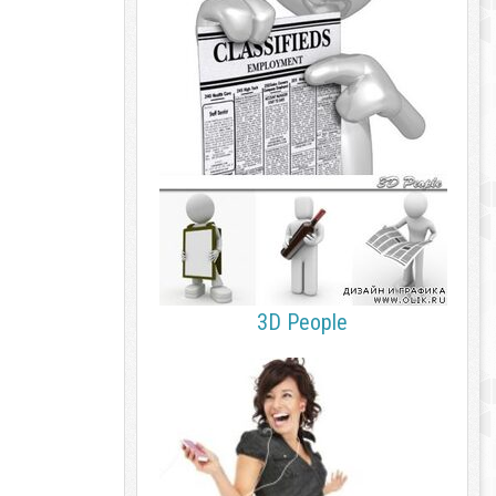
3D People