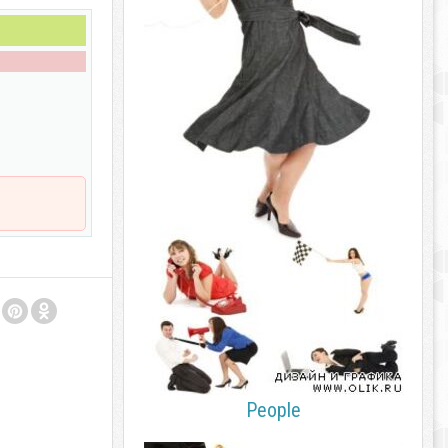
People