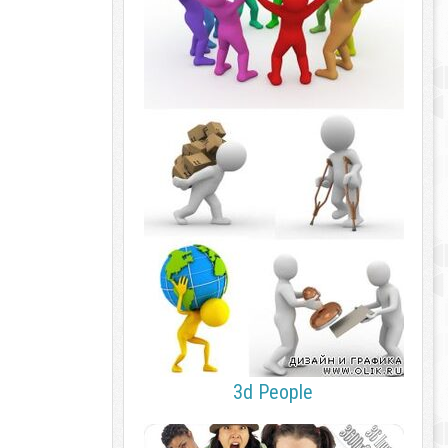
3d People