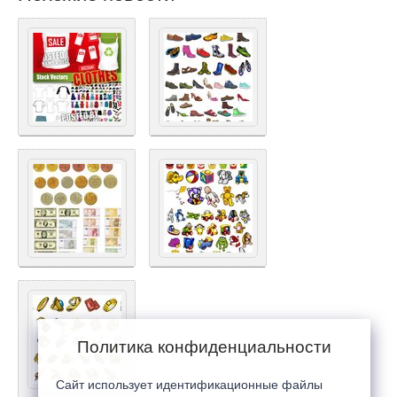
Политика конфиденциальности
Сайт использует идентификационные файлы