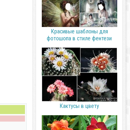
Красивые шаблоны для
фотошопа в стиле фентези
Кактусы в цвету