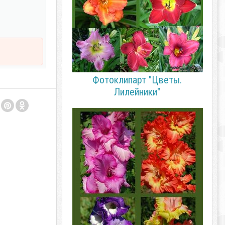
Фотоклипарт "Цветы.
Лилейники"