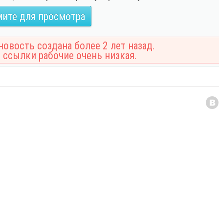
ите для просмотра
овость создана более 2 лет назад.
 ссылки рабочие очень низкая.