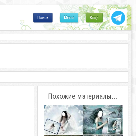
Поиск
Меню
Вход
Похожие материалы...