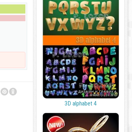
3D alphabet 4