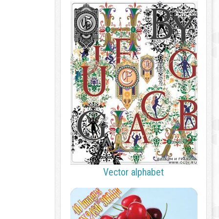
Vector alphabet