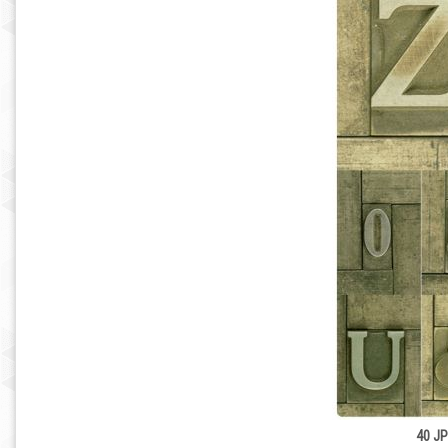
40 JP