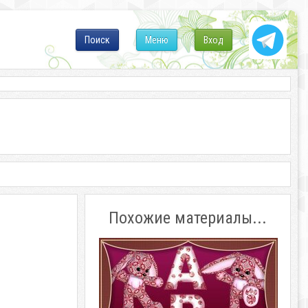
Поиск
Меню
Вход
Похожие материалы...