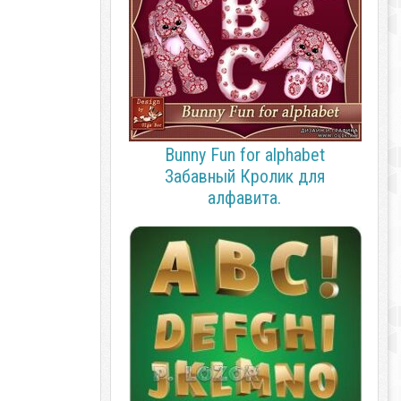
Bunny Fun for alphabet
Забавный Кролик для
алфавита.