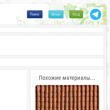
Поиск
Меню
Вход
Похожие материалы...