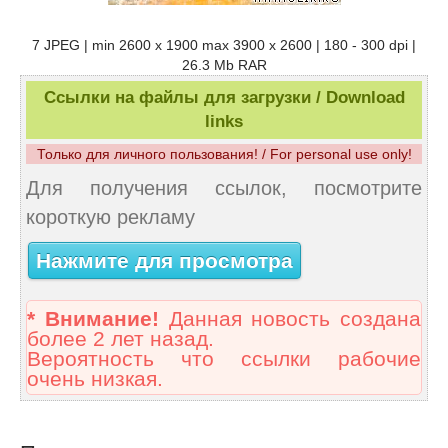
7 JPEG | min 2600 x 1900 max 3900 x 2600 | 180 - 300 dpi |
26.3 Mb RAR
Ссылки на файлы для загрузки / Download
links
Только для личного пользования! / For personal use only!
Для получения ссылок, посмотрите
короткую рекламу
Нажмите для просмотра
* Внимание!
Данная новость создана
более 2 лет назад.
Вероятность что ссылки рабочие
очень низкая.