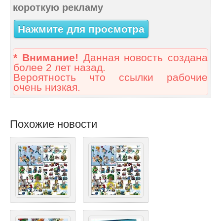
короткую рекламу
Нажмите для просмотра
* Внимание!
Данная новость создана
более 2 лет назад.
Вероятность что ссылки рабочие
очень низкая.
Похожие новости