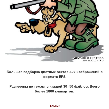
Большая подборка цветных векторных изображений в
формате EPS.
Разнесены по темам, в каждой 30 -50 файлов. Всего
более 1800 клипартов.
Темы: