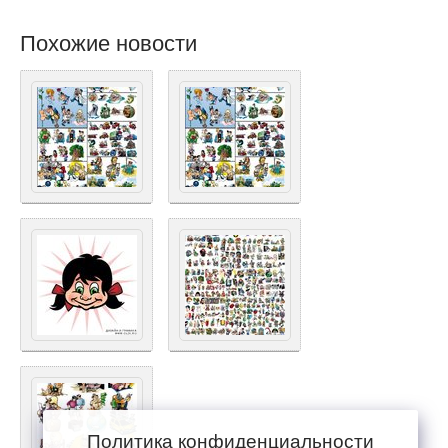
Похожие новости
Политика конфиденциальности