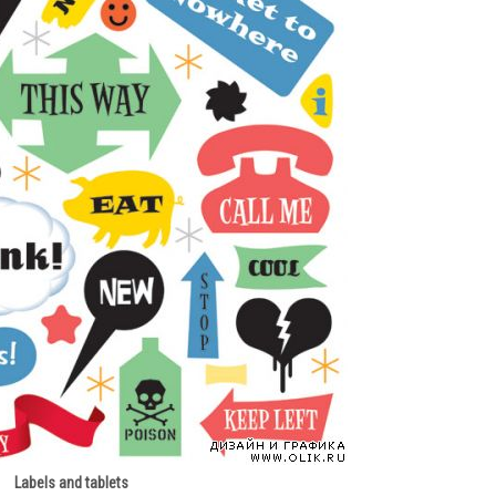
Labels and tablets