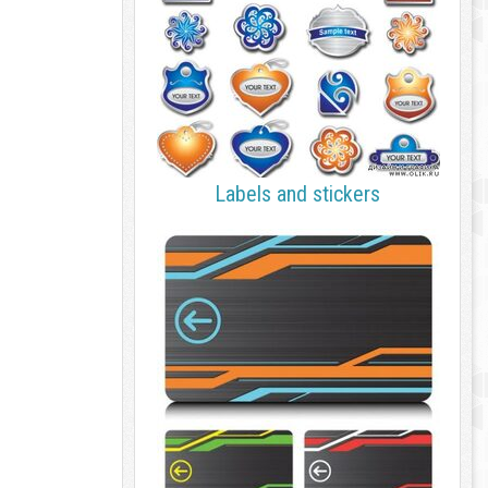
Labels and stickers