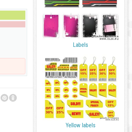
Labels
Yellow labels