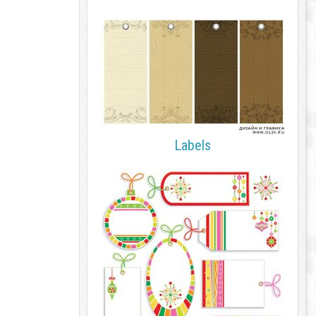
Labels