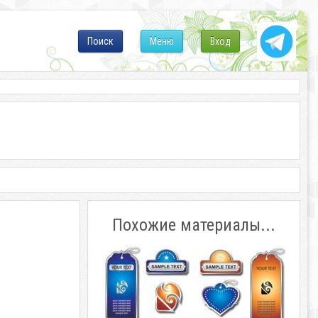
Поиск
Меню
Вход
Похожие материалы...