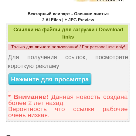
Векторный клипарт - Осенние листья
2 AI Files | + JPG Preview
Ссылки на файлы для загрузки / Download
links
Только для личного пользования! / For personal use only!
Для получения ссылок, посмотрите
короткую рекламу
Нажмите для просмотра
* Внимание!
Данная новость создана
более 2 лет назад.
Вероятность что ссылки рабочие
очень низкая.