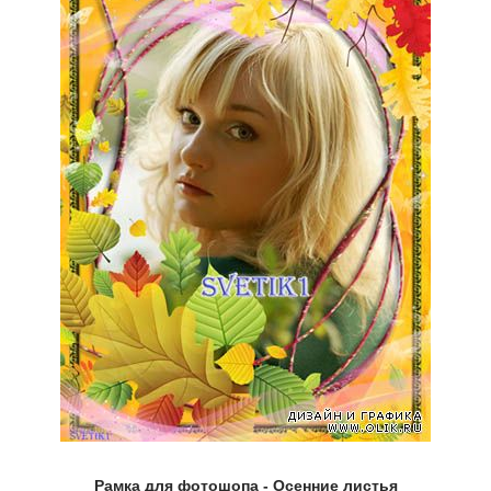
Рамка для фотошопа - Осенние листья