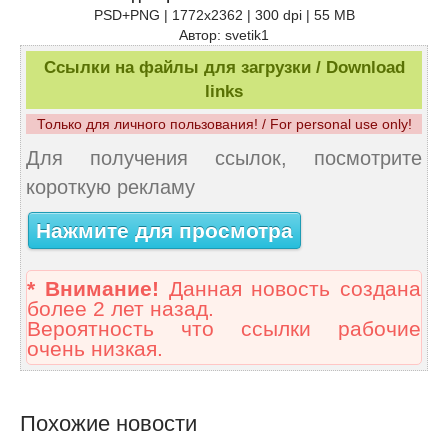
PSD+PNG | 1772х2362 | 300 dpi | 55 MB
Автор: svetik1
Ссылки на файлы для загрузки / Download
links
Только для личного пользования! / For personal use only!
Для получения ссылок, посмотрите
короткую рекламу
Нажмите для просмотра
* Внимание!
Данная новость создана
более 2 лет назад.
Вероятность что ссылки рабочие
очень низкая.
Похожие новости