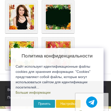
Политика конфиденциальности
Сайт использует идентификационные файлы
cookies для хранения информации. "Cookies"
представляют собой файлы, которые могут
использоваться сайтом для идентификации
посетителей...
Все последние новости
Больше информации
Полная версия сайта
Принять
Настройка