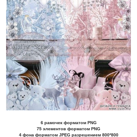
6 рамочек форматом PNG
75 элементов форматом PNG
4 фона форматом JPEG разрешением 800*800