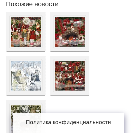
Похожие новости
Политика конфиденциальности