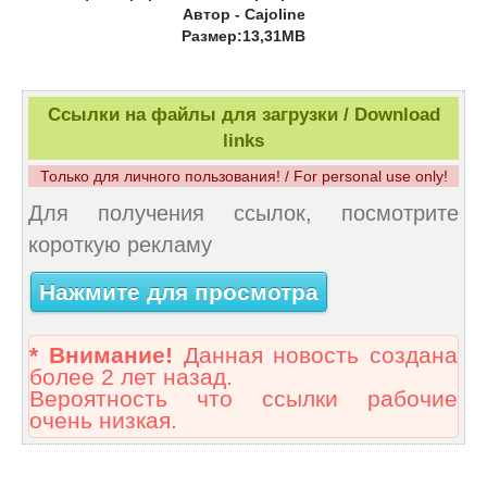
Автор - Cajoline
Размер:13,31MB
Ссылки на файлы для загрузки / Download
links
Только для личного пользования! / For personal use only!
Для получения ссылок, посмотрите
короткую рекламу
Нажмите для просмотра
* Внимание!
Данная новость создана
более 2 лет назад.
Вероятность что ссылки рабочие
очень низкая.