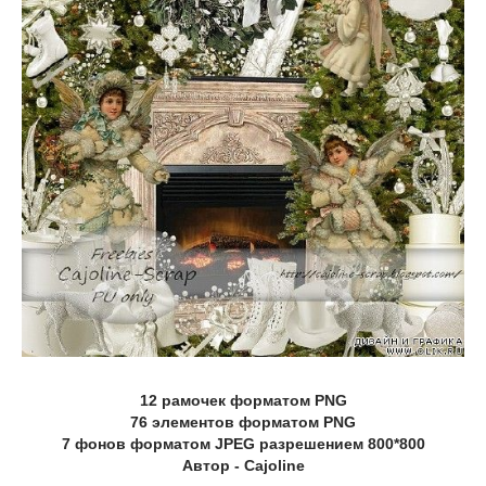
12 рамочек форматом PNG
76 элементов форматом PNG
7 фонов форматом JPEG разрешением 800*800
Автор - Cajoline