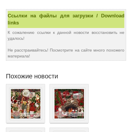
Ссылки на файлы для загрузки / Download
links
К сожалению ссылки к данной новости восстановить не
удалось!
Не расстраивайтесь! Посмотрите на сайте много похожего
материала!
Похожие новости