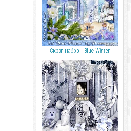
Скрап набор - Blue Winter