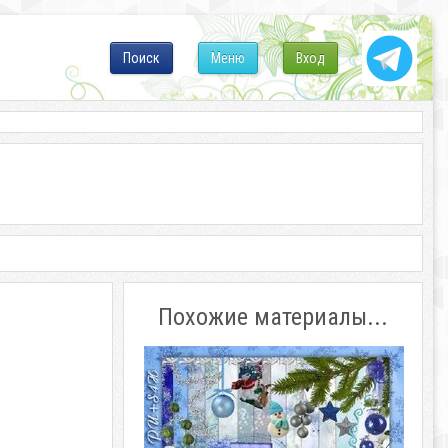
Поиск
Меню
Вход
Похожие материалы...