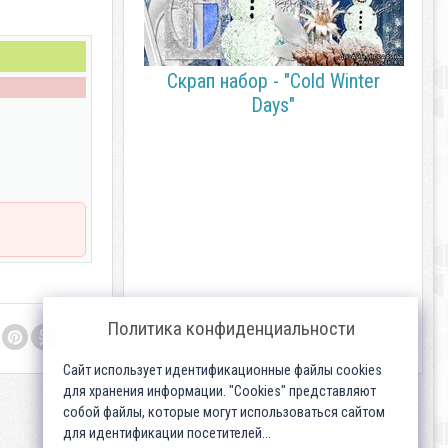
Скрап набор - "Cold Winter
Days"
Политика конфиденциальности
Сайт использует идентификационные файлы cookies
для хранения информации. "Cookies" представляют
собой файлы, которые могут использоваться сайтом
для идентификации посетителей...