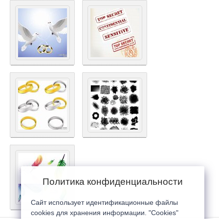
Политика конфиденциальности
Сайт использует идентификационные файлы
cookies для хранения информации. "Cookies"