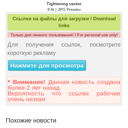
Tightening vector
8 AI | JPG Prewiev
Ссылки на файлы для загрузки / Download
links
Только для личного пользования! / For personal use only!
Для получения ссылок, посмотрите
короткую рекламу
Нажмите для просмотра
* Внимание!
Данная новость создана
более 2 лет назад.
Вероятность что ссылки рабочие
очень низкая.
Похожие новости