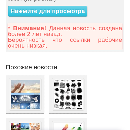
Нажмите для просмотра
* Внимание!
Данная новость создана
более 2 лет назад.
Вероятность что ссылки рабочие
очень низкая.
Похожие новости