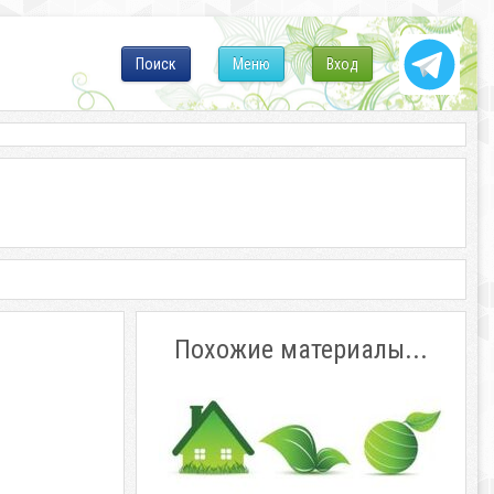
Поиск
Меню
Вход
Похожие материалы...