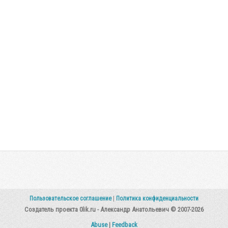
Пользовательское соглашение
|
Политика конфиденциальности
Создатель проекта 0lik.ru - Александр Анатольевич © 2007-2026
Abuse
|
Feedback