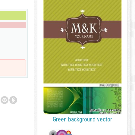
Green background vector