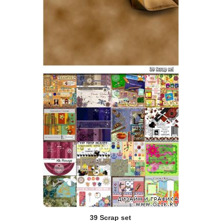
39 Scrap set