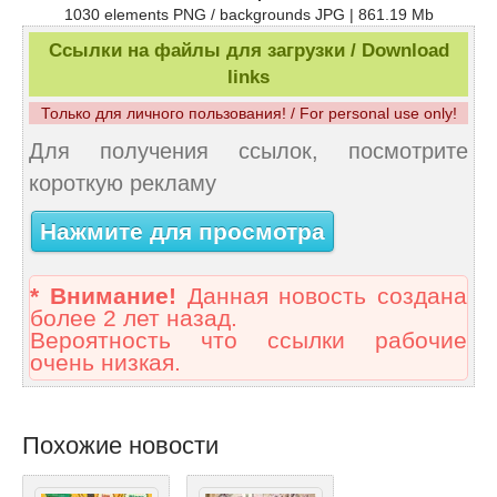
1030 elements PNG / backgrounds JPG | 861.19 Mb
Ссылки на файлы для загрузки / Download
links
Только для личного пользования! / For personal use only!
Для получения ссылок, посмотрите
короткую рекламу
Нажмите для просмотра
* Внимание!
Данная новость создана
более 2 лет назад.
Вероятность что ссылки рабочие
очень низкая.
Похожие новости