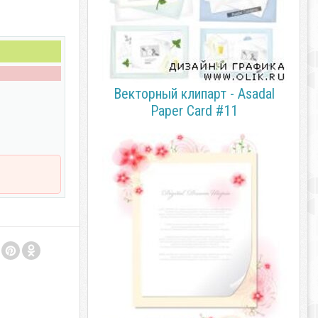
Векторный клипарт - Asadal
Paper Card #11