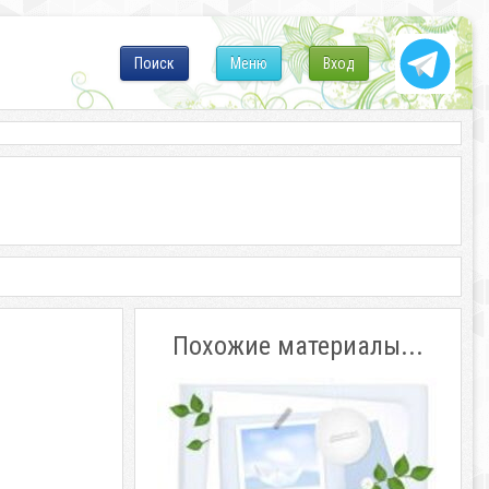
Поиск
Меню
Вход
Похожие материалы...