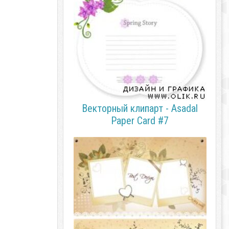
Векторный клипарт - Asadal
Paper Card #7