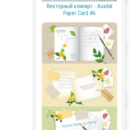
Векторный клипарт - Asadal
Paper Card #6