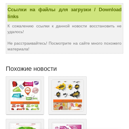
Ссылки на файлы для загрузки / Download
links
К сожалению ссылки к данной новости восстановить не
удалось!
Не расстраивайтесь! Посмотрите на сайте много похожего
материала!
Похожие новости