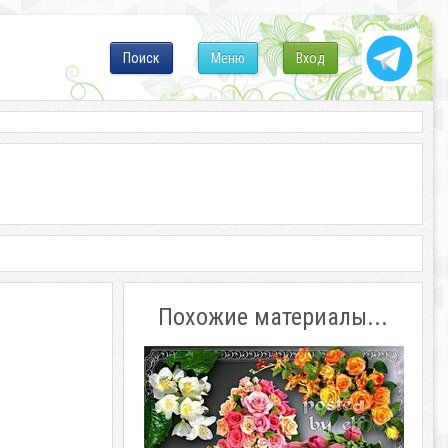
Поиск
Меню
Вход
Похожие материалы...