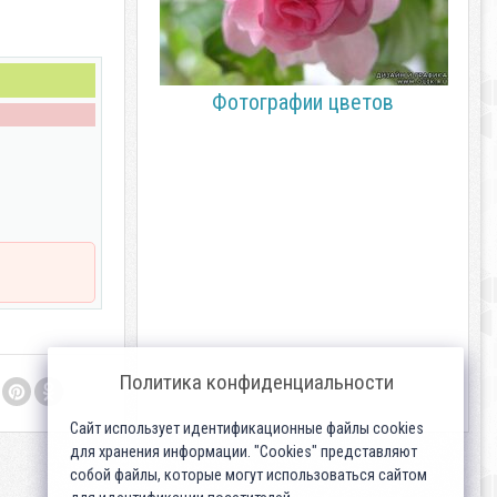
Фотографии цветов
Политика конфиденциальности
Сайт использует идентификационные файлы cookies
для хранения информации. "Cookies" представляют
собой файлы, которые могут использоваться сайтом