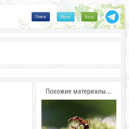
Поиск
Меню
Вход
Похожие материалы...