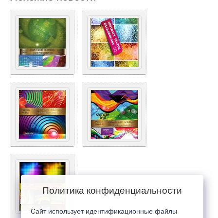
Политика конфиденциальности
Сайт использует идентификационные файлы