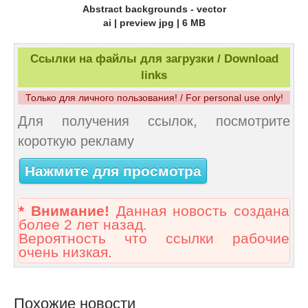
Abstract backgrounds - vector
ai | preview jpg | 6 MB
Ссылки на файлы для загрузки / Download
links
Только для личного пользования! / For personal use only!
Для получения ссылок, посмотрите
короткую рекламу
Нажмите для просмотра
* Внимание!
Данная новость создана
более 2 лет назад.
Вероятность что ссылки рабочие
очень низкая.
Похожие новости