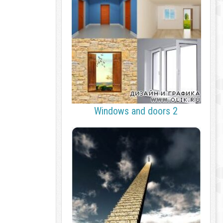
Windows and doors 2