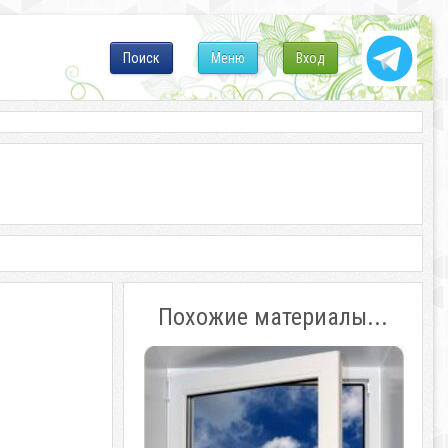
Поиск
Меню
Вход
Похожие материалы...