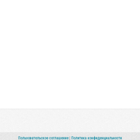
Пользовательское соглашение
|
Политика конфиденциальности