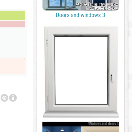
Doors and windows 3