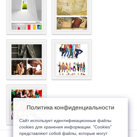
Политика конфиденциальности
Сайт использует идентификационные файлы
cookies для хранения информации. "Cookies"
представляют собой файлы, которые могут