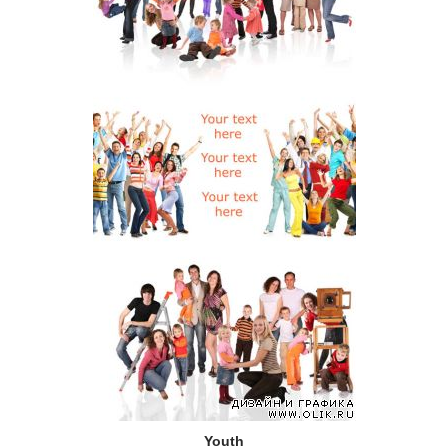
Youth