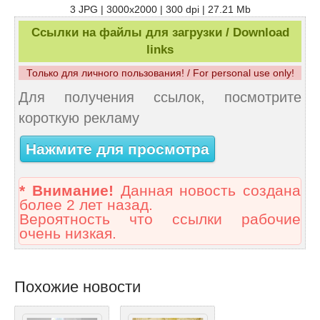
3 JPG | 3000x2000 | 300 dpi | 27.21 Mb
Ссылки на файлы для загрузки / Download
links
Только для личного пользования! / For personal use only!
Для получения ссылок, посмотрите
короткую рекламу
Нажмите для просмотра
* Внимание!
Данная новость создана
более 2 лет назад.
Вероятность что ссылки рабочие
очень низкая.
Похожие новости