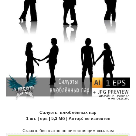
Силуэты влюблённых пар
1 шт. | eps | 5,3 Мб | Автор: не известен
Скачать бесплатно по нижестоящим ссылкам