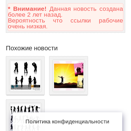
* Внимание!
Данная новость создана
более 2 лет назад.
Вероятность что ссылки рабочие
очень низкая.
Похожие новости
Политика конфиденциальности