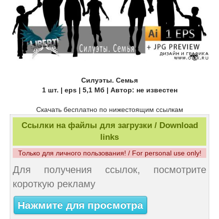
Силуэты. Семья
1 шт. | eps | 5,1 Мб | Автор: не известен
Скачать бесплатно по нижестоящим ссылкам
Ссылки на файлы для загрузки / Download
links
Только для личного пользования! / For personal use only!
Для получения ссылок, посмотрите
короткую рекламу
Нажмите для просмотра