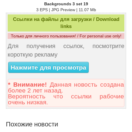
Backgrounds 3 set 19
3 EPS | JPG Preview | 11.07 Mb
Ссылки на файлы для загрузки / Download
links
Только для личного пользования! / For personal use only!
Для получения ссылок, посмотрите
короткую рекламу
Нажмите для просмотра
* Внимание!
Данная новость создана
более 2 лет назад.
Вероятность что ссылки рабочие
очень низкая.
Похожие новости