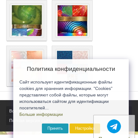
Политика конфиденциальности
Сайт использует идентификационные файлы
cookies для хранения информации. "Cookies"
представляют собой файлы, которые могут
использоваться сайтом для идентификации
посетителей...
Все последние новости
Больше информации
Полная версия сайта
Принять
Настройка