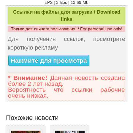
EPS | 3 files | 13.69 Mb
Ссылки на файлы для загрузки / Download
links
Только для личного пользования! / For personal use only!
Для получения ссылок, посмотрите
короткую рекламу
Нажмите для просмотра
* Внимание!
Данная новость создана
более 2 лет назад.
Вероятность что ссылки рабочие
очень низкая.
Похожие новости