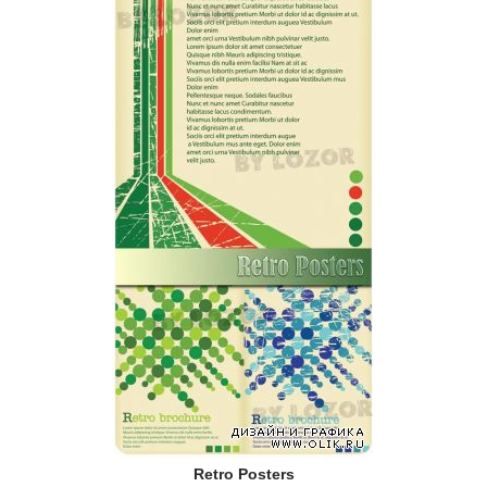
Retro Posters