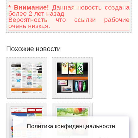
* Внимание!
Данная новость создана
более 2 лет назад.
Вероятность что ссылки рабочие
очень низкая.
Похожие новости
Политика конфиденциальности