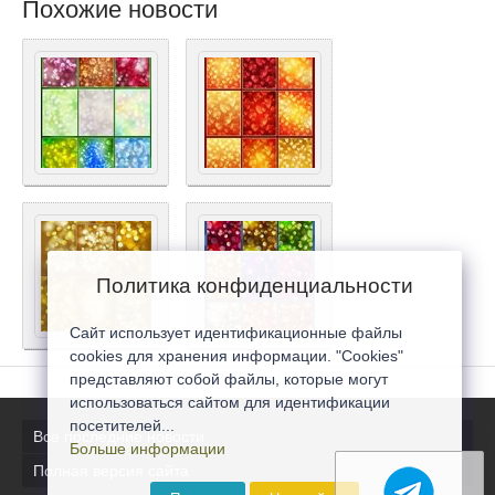
Похожие новости
Политика конфиденциальности
Сайт использует идентификационные файлы
cookies для хранения информации. "Cookies"
представляют собой файлы, которые могут
использоваться сайтом для идентификации
посетителей...
Все последние новости
Больше информации
Полная версия сайта