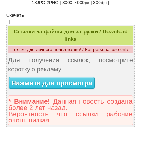
18JPG 2PNG | 3000х4000px | 300dpi |
Скачать:
| |
Ссылки на файлы для загрузки / Download
links
Только для личного пользования! / For personal use only!
Для получения ссылок, посмотрите
короткую рекламу
Нажмите для просмотра
* Внимание!
Данная новость создана
более 2 лет назад.
Вероятность что ссылки рабочие
очень низкая.